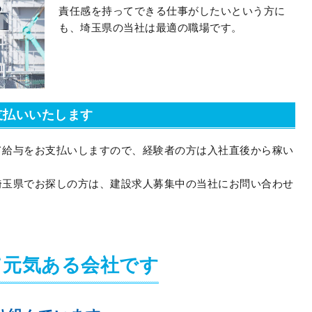
責任感を持ってできる仕事がしたいという方に
も、埼玉県の当社は最適の職場です。
支払いいたします
て給与をお支払いしますので、経験者の方は入社直後から稼い
埼玉県でお探しの方は、建設求人募集中の当社にお問い合わせ
て元気ある会社です