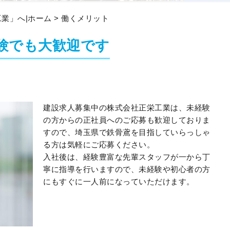
業」へ|ホーム
> 働くメリット
験でも大歓迎です
建設求人募集中の株式会社正栄工業は、未経験
の方からの正社員へのご応募も歓迎しておりま
すので、埼玉県で鉄骨鳶を目指していらっしゃ
る方は気軽にご応募ください。
入社後は、経験豊富な先輩スタッフが一から丁
寧に指導を行いますので、未経験や初心者の方
にもすぐに一人前になっていただけます。