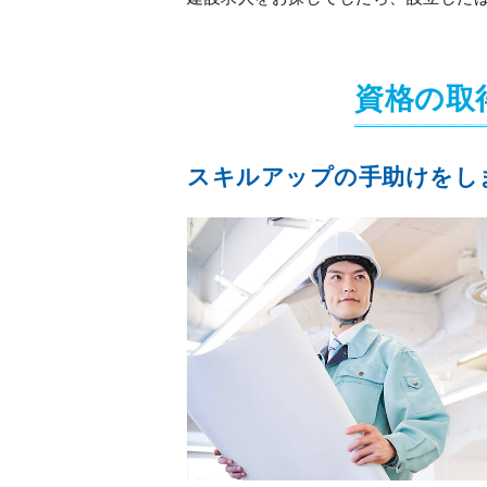
資格の取
スキルアップの手助けをし