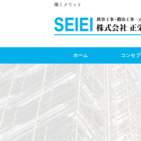
働くメリット
ホーム
コンセプ