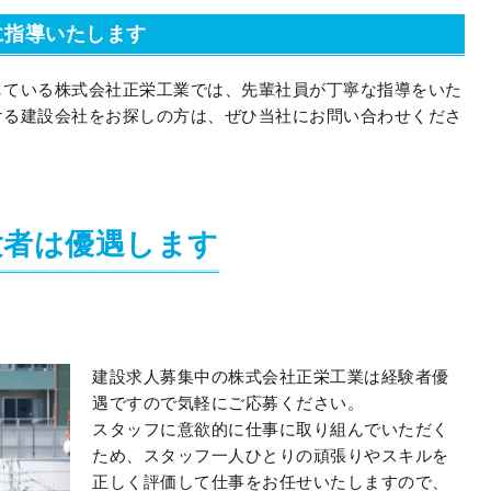
に指導いたします
している株式会社正栄工業では、先輩社員が丁寧な指導をいた
ける建設会社をお探しの方は、ぜひ当社にお問い合わせくださ
験者は優遇します
建設求人募集中の株式会社正栄工業は経験者優
遇ですので気軽にご応募ください。
スタッフに意欲的に仕事に取り組んでいただく
ため、スタッフ一人ひとりの頑張りやスキルを
正しく評価して仕事をお任せいたしますので、