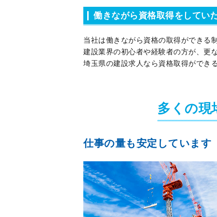
働きながら資格取得をしてい
当社は働きながら資格の取得ができる
建設業界の初心者や経験者の方が、更
埼玉県の建設求人なら資格取得ができ
多くの現
仕事の量も安定しています