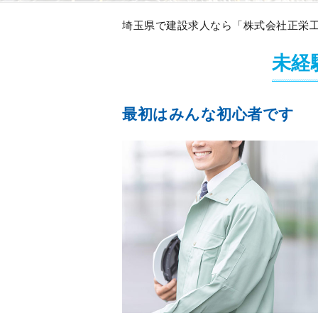
埼玉県で建設求人なら「株式会社正栄工
未経
最初はみんな初心者です