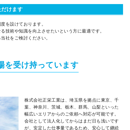
ただけます
制度を設けております。
なる技術や知識を向上させたいという方に最適です。
る当社をご検討ください。
場を受け持っています
株式会社正栄工業は、埼玉県を拠点に東京、千
葉、神奈川、茨城、栃木、群馬、山梨といった
幅広いエリアからのご依頼へ対応が可能です。
会社として法人化してからはまだ日も浅いです
が、安定した仕事量であるため、安心して継続