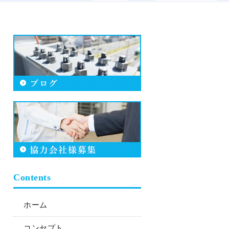
Contents
ホーム
コンセプト