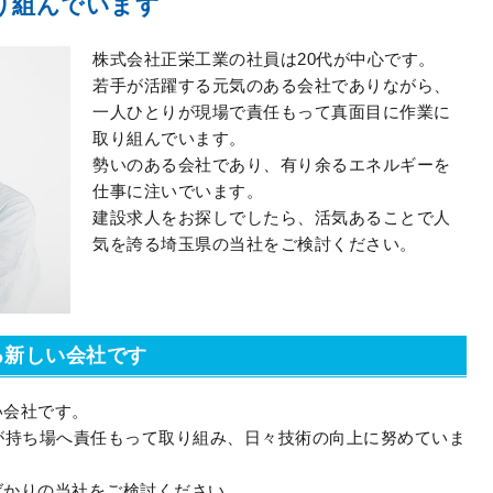
り組んでいます
株式会社正栄工業の社員は20代が中心です。
若手が活躍する元気のある会社でありながら、
一人ひとりが現場で責任もって真面目に作業に
取り組んでいます。
勢いのある会社であり、有り余るエネルギーを
仕事に注いでいます。
建設求人をお探しでしたら、活気あることで人
気を誇る埼玉県の当社をご検討ください。
る新しい会社です
い会社です。
が持ち場へ責任もって取り組み、日々技術の向上に努めていま
ばかりの当社をご検討ください。